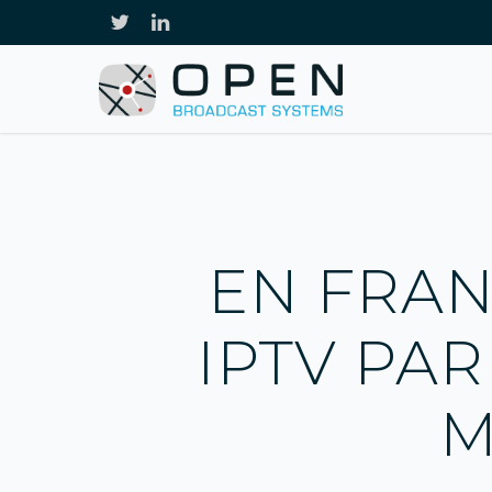
EN FRAN
IPTV PAR
M