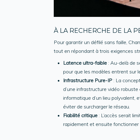
À LA RECHERCHE DE LA 
Pour garantir un défilé sans faille, C
tout en répondant à trois exigences str
Latence ultra-faible
: Au-delà de se
pour que les modèles entrent sur le
Infrastructure Pure-IP
: La concepti
d’une infrastructure vidéo robuste 
informatique d’un lieu polyvalent,
éviter de surcharger le réseau.
Fiabilité critique
: L’accès serait lim
rapidement et ensuite fonctionner 