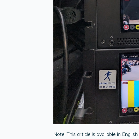
Note: This article is available in English